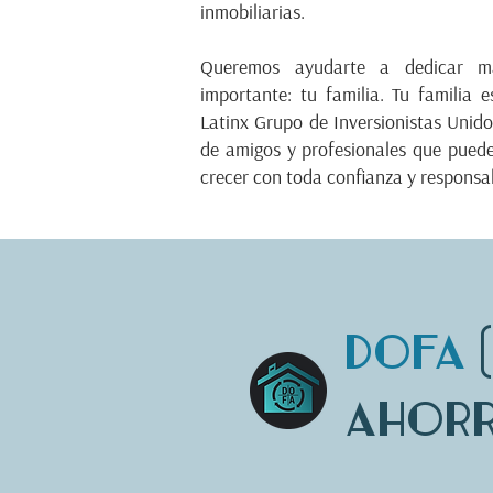
inmobiliarias.
Queremos ayudarte a dedicar 
importante: tu familia. Tu familia 
Latinx Grupo de Inversionistas Unido
de amigos y profesionales que puedes
crecer con toda confianza y responsab
DOFA
Ahorr