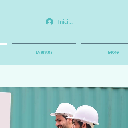
Iniciar sesión
Eventos
More