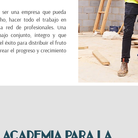
a ser una empresa que pueda
ho, hacer todo el trabajo en
ia red de profesionales. Una
ajo conjunto, íntegro y que
l éxito para distribuir el fruto
rear el progreso y crecimiento
 ACADEMIA para la