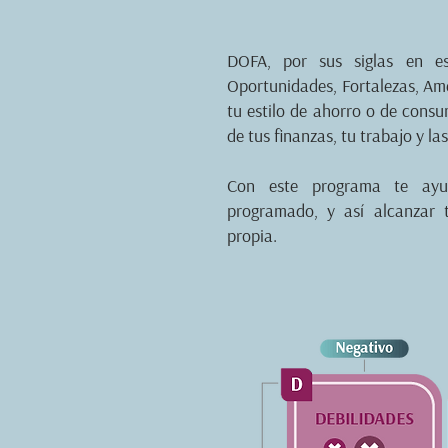
DOFA, por sus siglas en esp
Oportunidades, Fortalezas, Am
tu estilo de ahorro o de consu
de tus finanzas, tu trabajo y la
Con este programa te ay
programado, y así alcanzar 
propia.