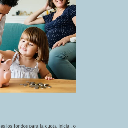
 los fondos para la cuota inicial, o